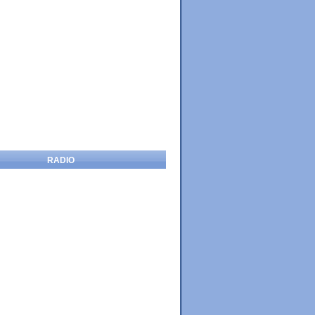
RADIO