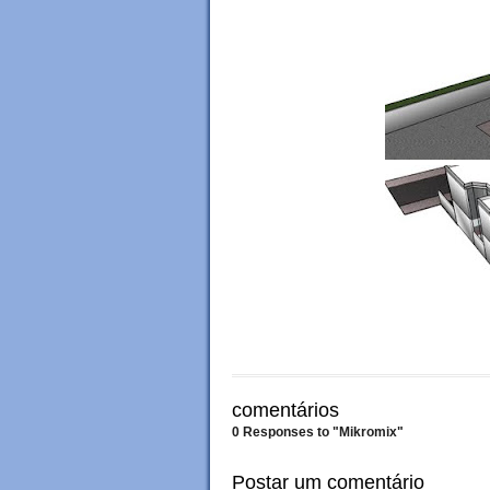
comentários
0 Responses to "Mikromix"
Postar um comentário