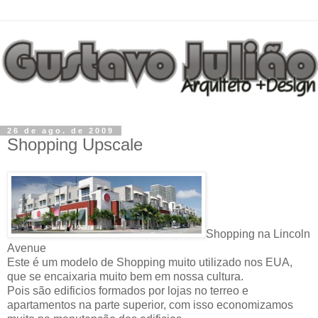
26 de ago. de 2009
Shopping Upscale
Shopping na Lincoln
Avenue
Este é um modelo de Shopping muito utilizado nos EUA,
que se encaixaria muito bem em nossa cultura.
Pois são edificios formados por lojas no terreo e
apartamentos na parte superior, com isso economizamos